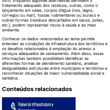
filtro. Enquanto algumas alternativas permitem o
tratamento adequado dos resíduos, outras, como o
lançamento em valas, corpos d’água (rios, lagos,
córregos ou mar), fossas rudimentares ou buraco e
outras formas (resíduos descartados em sacos, potes,
etc.), podem representar riscos à saúde e ao meio
ambiente.
Conhecer os dados relacionados ao tema permite
entender as condições de infraestrutura dos territórios e
os desafios relacionados à ampliação do acesso a
serviços adequados de saneamento. Além disso, essas
informações também possibilitam identificar as
diferentes formas de atendimento sanitário, analisar
desigualdades estruturais entre municípios e territórios e
reconhecer situações de maior vulnerabilidade social e
sanitária.
Conteúdos relacionados