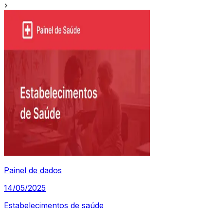
Painel de dados
14/05/2025
Estabelecimentos de saúde