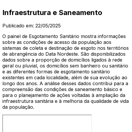
Infraestrutura e Saneamento
Publicado em:
22/05/2025
O painel de Esgotamento Sanitário mostra informações
sobre as condições de acesso da população aos
sistemas de coleta e destinação de esgoto nos territórios
de abrangência do Data Nordeste. São disponibilizados
dados sobre a proporção de domicílios ligados à rede
geral ou pluvial, os domicílios sem banheiro ou sanitário
e as diferentes formas de esgotamento sanitário
existentes em cada localidade, além de sua evolução ao
longo dos anos. A análise desses dados contribui para a
compreensão das condições de saneamento básico e
para o planejamento de ações voltadas à ampliação da
infraestrutura sanitária e à melhoria da qualidade de vida
da população.