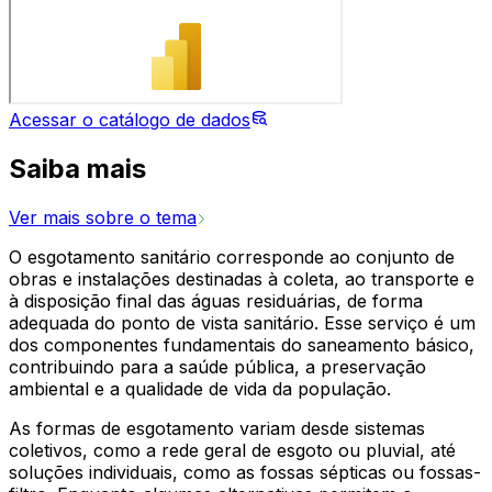
Acessar o catálogo de dados
Saiba mais
Ver mais sobre o tema
O esgotamento sanitário corresponde ao conjunto de
obras e instalações destinadas à coleta, ao transporte e
à disposição final das águas residuárias, de forma
adequada do ponto de vista sanitário. Esse serviço é um
dos componentes fundamentais do saneamento básico,
contribuindo para a saúde pública, a preservação
ambiental e a qualidade de vida da população.
As formas de esgotamento variam desde sistemas
coletivos, como a rede geral de esgoto ou pluvial, até
soluções individuais, como as fossas sépticas ou fossas-