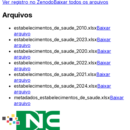
Ver registro no Zenodo
Baixar todos os arquivos
Arquivos
estabelecimentos_de_saude_2010.xlsx
Baixar
arquivo
estabelecimentos_de_saude_2023.xlsx
Baixar
arquivo
estabelecimentos_de_saude_2020.xlsx
Baixar
arquivo
estabelecimentos_de_saude_2022.xlsx
Baixar
arquivo
estabelecimentos_de_saude_2021.xlsx
Baixar
arquivo
estabelecimentos_de_saude_2024.xlsx
Baixar
arquivo
metadados_estabelecimentos_de_saude.xlsx
Baixar
arquivo