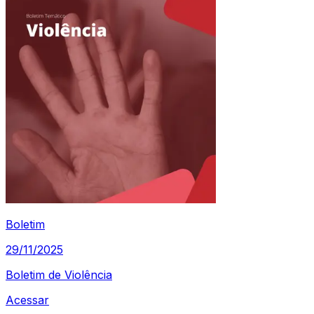
Boletim
29/11/2025
Boletim de Violência
Acessar