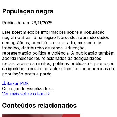
População negra
Publicado em:
23/11/2025
Este boletim expõe informações sobre a população
negra no Brasil e na região Nordeste, reunindo dados
demográficos, condições de moradia, mercado de
trabalho, distribuição de renda, educação,
representação política e violência. A publicação também
aborda indicadores relacionados às desigualdades
raciais, acesso a direitos, políticas públicas de promoção
da igualdade racial e características socioeconômicas da
população preta e parda.
Baixar PDF
Carregando visualizador...
Ver mais sobre o tema
Conteúdos relacionados