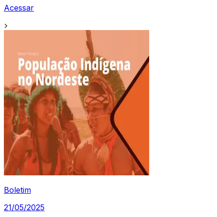
Acessar
Boletim
21/05/2025